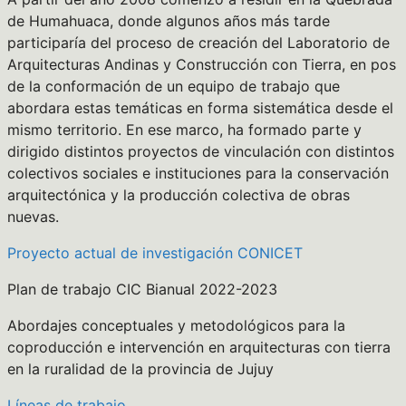
de Humahuaca, donde algunos años más tarde
participaría del proceso de creación del Laboratorio de
Arquitecturas Andinas y Construcción con Tierra, en pos
de la conformación de un equipo de trabajo que
abordara estas temáticas en forma sistemática desde el
mismo territorio. En ese marco, ha formado parte y
dirigido distintos proyectos de vinculación con distintos
colectivos sociales e instituciones para la conservación
arquitectónica y la producción colectiva de obras
nuevas.
Proyecto actual de investigación CONICET
Plan de trabajo CIC Bianual 2022-2023
Abordajes conceptuales y metodológicos para la
coproducción e intervención en arquitecturas con tierra
en la ruralidad de la provincia de Jujuy
Líneas de trabajo