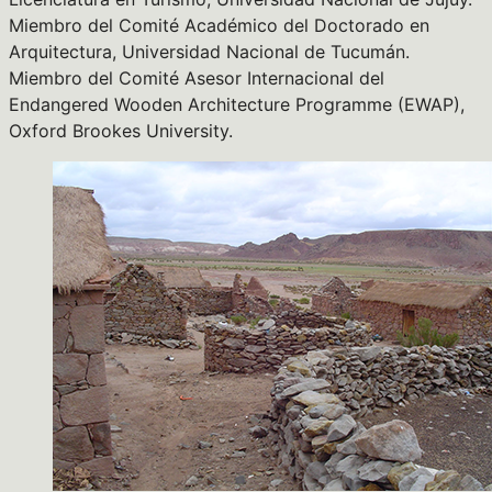
Miembro del Comité Académico del Doctorado en
Arquitectura, Universidad Nacional de Tucumán.
Miembro del Comité Asesor Internacional del
Endangered Wooden Architecture Programme (EWAP),
Oxford Brookes University.