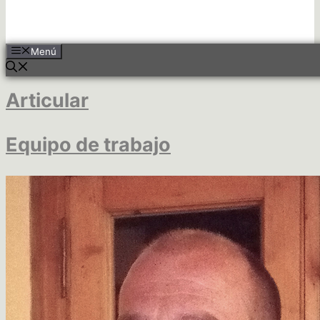
Menú
Articular
Equipo de trabajo