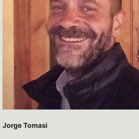
Jorge Tomasi