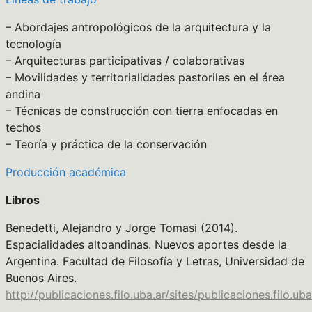
– Abordajes antropológicos de la arquitectura y la
tecnología
– Arquitecturas participativas / colaborativas
– Movilidades y territorialidades pastoriles en el área
andina
– Técnicas de construcción con tierra enfocadas en
techos
– Teoría y práctica de la conservación
Producción académica
Libros
Benedetti, Alejandro y Jorge Tomasi (2014).
Espacialidades altoandinas. Nuevos aportes desde la
Argentina. Facultad de Filosofía y Letras, Universidad de
Buenos Aires.
http://publicaciones.filo.uba.ar/sites/publicaciones.f