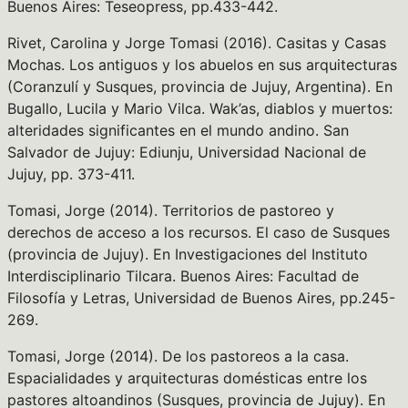
Buenos Aires: Teseopress, pp.433-442.
Rivet, Carolina y Jorge Tomasi (2016). Casitas y Casas
Mochas. Los antiguos y los abuelos en sus arquitecturas
(Coranzulí y Susques, provincia de Jujuy, Argentina). En
Bugallo, Lucila y Mario Vilca. Wak’as, diablos y muertos:
alteridades significantes en el mundo andino. San
Salvador de Jujuy: Ediunju, Universidad Nacional de
Jujuy, pp. 373-411.
Tomasi, Jorge (2014). Territorios de pastoreo y
derechos de acceso a los recursos. El caso de Susques
(provincia de Jujuy). En Investigaciones del Instituto
Interdisciplinario Tilcara. Buenos Aires: Facultad de
Filosofía y Letras, Universidad de Buenos Aires, pp.245-
269.
Tomasi, Jorge (2014). De los pastoreos a la casa.
Espacialidades y arquitecturas domésticas entre los
pastores altoandinos (Susques, provincia de Jujuy). En