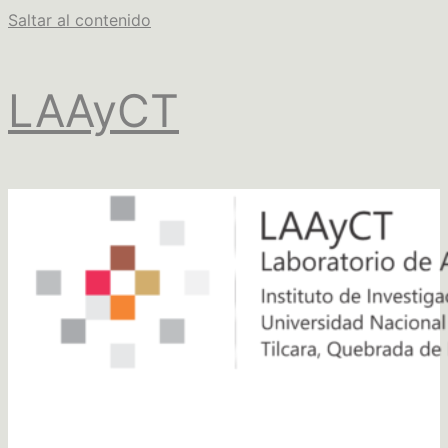
Saltar al contenido
LAAyCT