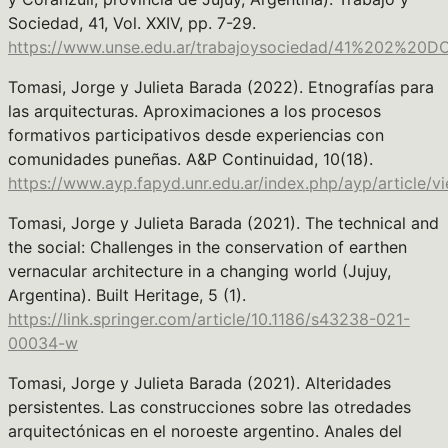
Sociedad, 41, Vol. XXIV, pp. 7-29.
https://www.unse.edu.ar/trabajoysociedad/41%202
Tomasi, Jorge y Julieta Barada (2022). Etnografías para
las arquitecturas. Aproximaciones a los procesos
formativos participativos desde experiencias con
comunidades puneñas. A&P Continuidad, 10(18).
https://www.ayp.fapyd.unr.edu.ar/index.php/ayp/article/
Tomasi, Jorge y Julieta Barada (2021). The technical and
the social: Challenges in the conservation of earthen
vernacular architecture in a changing world (Jujuy,
Argentina). Built Heritage, 5 (1).
https://link.springer.com/article/10.1186/s43238-021-
00034-w
Tomasi, Jorge y Julieta Barada (2021). Alteridades
persistentes. Las construcciones sobre las otredades
arquitectónicas en el noroeste argentino. Anales del